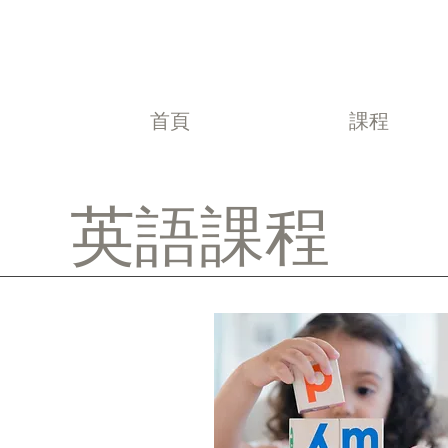
首頁
課程
英語課程
英語第一步