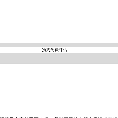
3 - 16 歲
3 - 16 歲
預約免費評估