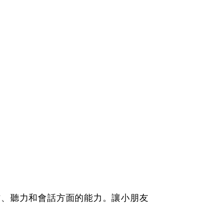
作、聽力和會話方面的能力。讓小朋友